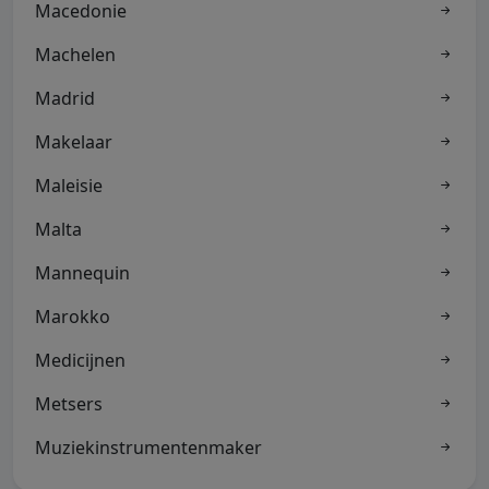
Macedonie
Machelen
Madrid
Makelaar
Maleisie
Malta
Mannequin
Marokko
Medicijnen
Metsers
Muziekinstrumentenmaker